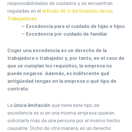
responsabilidades de cuidados y se encuentran
reguladas en el
artículo 46.3 del Estatuto de los
Trabajadores
:
– Excedencia para el cuidado de hijas e hijos
– Excedencia por cuidado de familiar
Coger una excedencia es un derecho de la
trabajadora o trabajador y, por tanto, en el caso de
que se cumplan los requisitos, la empresa no
puede negarse. Además, es indiferente qué
antigüedad tengas en la empresa o qué tipo de
contrato.
La
única limitación
que tiene este tipo de
excedencia es si en una misma empresa quieren
solicitarla más de una persona por el mismo hecho
causante. Dicho de otra manera, es un derecho