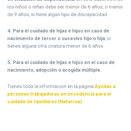
los niños o niñas debe ser menor de 6 años, o menor
de 9 años, si tiene algún tipo de discapacidad.
4. Para el cuidado de hijas e hijos en caso de
nacimiento de tercer o sucesivo hijo o hija
, si
tienes alguna otra criatura menor de 6 años
5. Para el cuidado de hijas e hijos en el caso de
nacimiento, adopción o acogida múltiple.
Tienes toda la información en la página
Ayudas a
personas trabajadoras en excedencia para el
cuidado de familiares (Nafarroa).