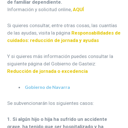
de familiar dependiente.
Información y solicitud online,
AQUÍ
Si quieres consultar, entre otras cosas, las cuantías
de las ayudas, visita la página
Responsabilidades de
cuidados: reducción de jornada y ayudas
Y si quieres más información puedes consultar la
siguiente página del Gobierno de Gasteiz:
Reducción de jornada o excedencia
Gobierno de Navarra
Se subvencionarán los siguientes casos:
1. Si algún hijo o hija ha sufrido un accidente
grave, ha tenido que ser hospitalizado y ha