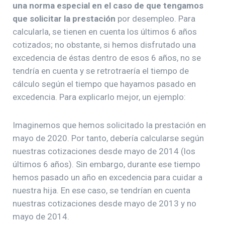
una norma especial en el caso de que tengamos
que solicitar la prestación
por desempleo. Para
calcularla, se tienen en cuenta los últimos 6 años
cotizados; no obstante, si hemos disfrutado una
excedencia de éstas dentro de esos 6 años, no se
tendría en cuenta y se retrotraería el tiempo de
cálculo según el tiempo que hayamos pasado en
excedencia. Para explicarlo mejor, un ejemplo:
Imaginemos que hemos solicitado la prestación en
mayo de 2020. Por tanto, debería calcularse según
nuestras cotizaciones desde mayo de 2014 (los
últimos 6 años). Sin embargo, durante ese tiempo
hemos pasado un año en excedencia para cuidar a
nuestra hija. En ese caso, se tendrían en cuenta
nuestras cotizaciones desde mayo de 2013 y no
mayo de 2014.