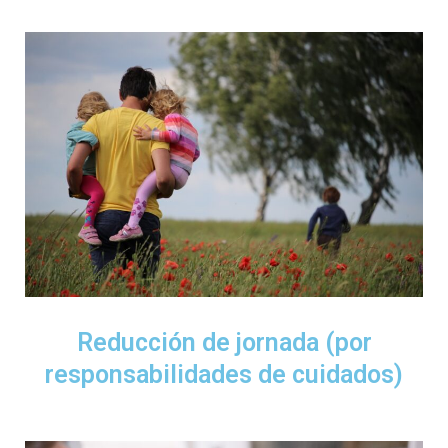
Reducción de jornada (por
responsabilidades de cuidados)