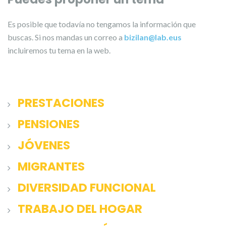
Es posible que todavía no tengamos la información que
buscas. Si nos mandas un correo a
bizilan@lab.eus
incluiremos tu tema en la web.
PRESTACIONES
PENSIONES
JÓVENES
MIGRANTES
DIVERSIDAD FUNCIONAL
TRABAJO DEL HOGAR