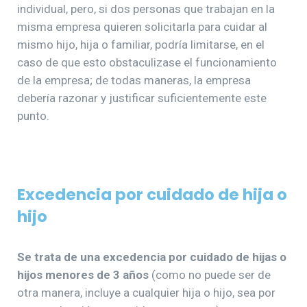
individual, pero, si dos personas que trabajan en la
misma empresa quieren solicitarla para cuidar al
mismo hijo, hija o familiar, podría limitarse, en el
caso de que esto obstaculizase el funcionamiento
de la empresa; de todas maneras, la empresa
debería razonar y justificar suficientemente este
punto.
Excedencia por cuidado de hija o
hijo
Se trata de una excedencia por cuidado de hijas o
hijos menores de 3 años
(como no puede ser de
otra manera, incluye a cualquier hija o hijo, sea por