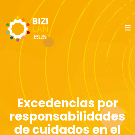
Excedencias por
responsabilidades
de cuidados en el