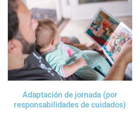
Adaptación de jornada (por
responsabilidades de cuidados)