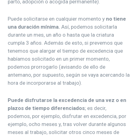
parto, adopción o acogida permanente).
Puede solicitarse en cualquier momento y
no tiene
una duración mínima.
Así, podemos solicitarla
durante un mes, un año o hasta que la criatura
cumpla 3 años. Además de esto, si prevemos que
tenemos que alargar el tiempo de excedencia que
habíamos solicitado en un primer momento,
podemos prorrogarlo (avisando de ello de
antemano, por supuesto, según se vaya acercando la
hora de incorporarse al trabajo).
Puede disfrutarse la excedencia de una vez o en
plazos de tiempo diferenciados
; es decir,
podemos, por ejemplo, disfrutar en excedencia, por
ejemplo, ocho meses y, tras volver durante algunos
meses al trabajo, solicitar otros cinco meses de