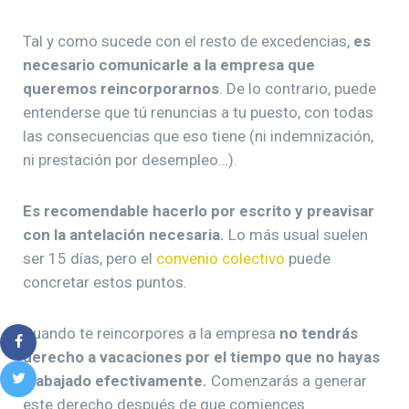
Tal y como sucede con el resto de excedencias,
es
necesario comunicarle a la empresa que
queremos reincorporarnos
. De lo contrario, puede
entenderse que tú renuncias a tu puesto, con todas
las consecuencias que eso tiene (ni indemnización,
ni prestación por desempleo…).
Es recomendable hacerlo por escrito y preavisar
con la antelación necesaria.
Lo más usual suelen
ser 15 días, pero el
convenio colectivo
puede
concretar estos puntos.
Cuando te reincorpores a la empresa
no tendrás
derecho a vacaciones por el tiempo que no hayas
trabajado efectivamente.
Comenzarás a generar
este derecho después de que comiences