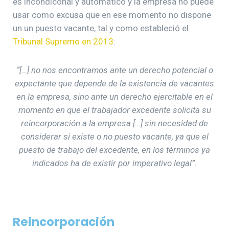
es incondiconal y automático y la empresa no puede
usar como excusa que en ese momento no dispone
un un puesto vacante, tal y como estableció el
Tribunal Supremo en 2013
:
“[…] no nos encontramos ante un derecho potencial o
expectante que depende de la existencia de vacantes
en la empresa, sino ante un derecho ejercitable en el
momento en que el trabajador excedente solicita su
reincorporación a la empresa […] sin necesidad de
considerar si existe o no puesto vacante, ya que el
puesto de trabajo del excedente, en los términos ya
indicados ha de existir por imperativo legal”.
Reincorporación