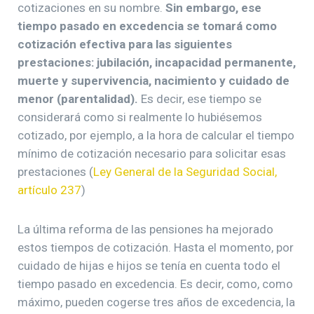
cotizaciones en su nombre.
Sin embargo, ese
tiempo pasado en excedencia se tomará como
cotización efectiva para las siguientes
prestaciones: jubilación, incapacidad permanente,
muerte y supervivencia, nacimiento y cuidado de
menor (parentalidad).
Es decir, ese tiempo se
considerará como si realmente lo hubiésemos
cotizado, por ejemplo, a la hora de calcular el tiempo
mínimo de cotización necesario para solicitar esas
prestaciones (
Ley General de la Seguridad Social,
artículo 237
)
La última reforma de las pensiones ha mejorado
estos tiempos de cotización. Hasta el momento, por
cuidado de hijas e hijos se tenía en cuenta todo el
tiempo pasado en excedencia. Es decir, como, como
máximo, pueden cogerse tres años de excedencia, la