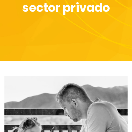
sector privado