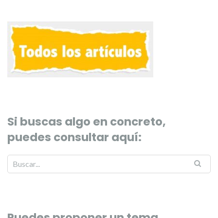
Si buscas algo en concreto,
puedes consultar aquí:
Puedes proponer un tema