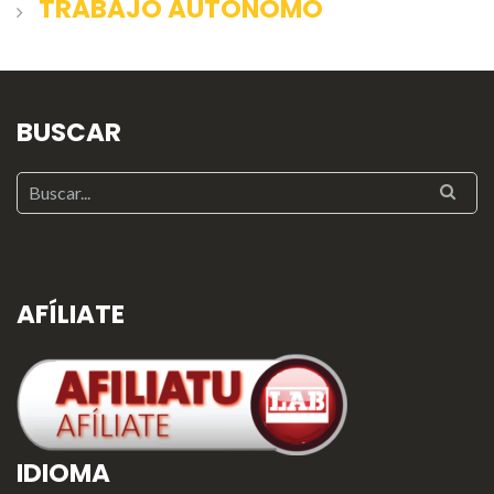
TRABAJO AUTÓNOMO
BUSCAR
AFÍLIATE
IDIOMA