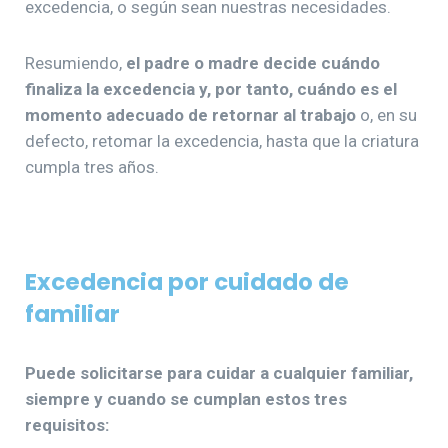
excedencia, o según sean nuestras necesidades.
Resumiendo,
el padre o madre decide cuándo
finaliza la excedencia y, por tanto, cuándo es el
momento adecuado de retornar al trabajo
o, en su
defecto, retomar la excedencia, hasta que la criatura
cumpla tres años.
Excedencia por cuidado de
familiar
Puede solicitarse para cuidar a cualquier familiar,
siempre y cuando se cumplan estos tres
requisitos: