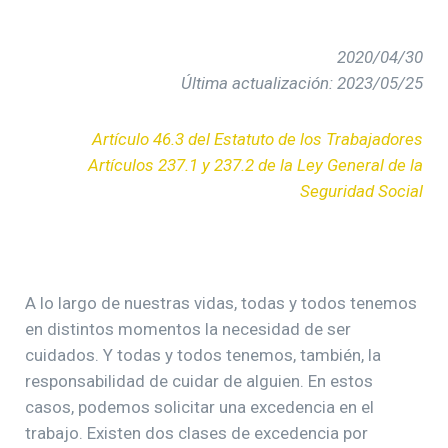
2020/04/30
Última actualización: 2023/05/25
Artículo 46.3 del Estatuto de los Trabajadores
Artículos 237.1 y 237.2 de la Ley General de la
Seguridad Social
A lo largo de nuestras vidas, todas y todos tenemos
en distintos momentos la necesidad de ser
cuidados. Y todas y todos tenemos, también, la
responsabilidad de cuidar de alguien. En estos
casos, podemos solicitar una excedencia en el
trabajo. Existen dos clases de excedencia por