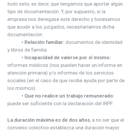
todo esto, es decir, que tengamos que aportar algún
tipo de documentación. Y, por supuesto, si la
empresa nos denegase este derecho y tuviésemos
que acudir a los juzgados, necesitaríamos dicha
documentación.
• Relación familiar:
documentos de identidad
y libros de familia
• Incapacidad de valerse por sí mismo:
informes médicos (nos pueden hacer un informe en
atención primaria) y/o informes de los servicios
sociales (en el caso de que reciba ayuda por parte de
los mismos).
• Que no realice un trabajo remunerado:
puede ser suficiente con la declaración del IRPF.
La duración máxima es de dos años
, a no ser que el
convenio colectivo establezca una duración mayor.