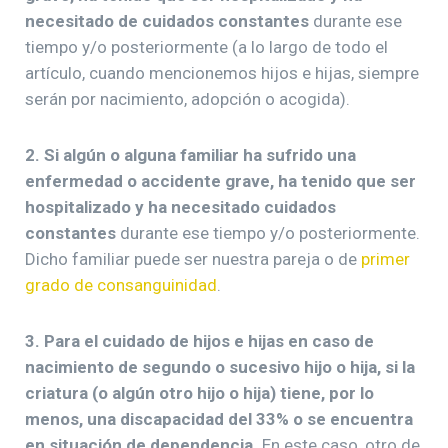
necesitado de cuidados constantes
durante ese
tiempo y/o posteriormente (a lo largo de todo el
artículo, cuando mencionemos hijos e hijas, siempre
serán por nacimiento, adopción o acogida).
2. Si algún o alguna familiar ha sufrido una
enfermedad o accidente grave, ha tenido que ser
hospitalizado y ha necesitado cuidados
constantes
durante ese tiempo y/o posteriormente.
Dicho familiar puede ser nuestra pareja o de
primer
grado de consanguinidad
.
3. Para el cuidado de hijos e hijas en caso de
nacimiento de segundo o sucesivo hijo o hija, si la
criatura (o algún otro hijo o hija) tiene, por lo
menos, una discapacidad del 33% o se encuentra
en situación de dependencia.
En este caso, otro de