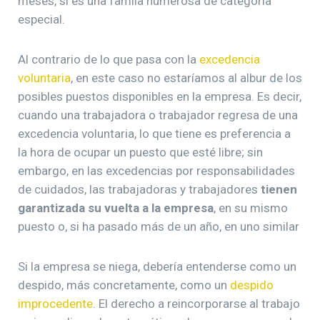
meses, si es una famiia numerosa de categoría
especial.
Al contrario de lo que pasa con la
excedencia
voluntaria
, en este caso no estaríamos al albur de los
posibles puestos disponibles en la empresa. Es decir,
cuando una trabajadora o trabajador regresa de una
excedencia voluntaria, lo que tiene es preferencia a
la hora de ocupar un puesto que esté libre; sin
embargo, en las excedencias por responsabilidades
de cuidados, las trabajadoras y trabajadores
tienen
garantizada su vuelta a la empresa
, en su mismo
puesto o, si ha pasado más de un año, en uno similar
Si la empresa se niega, debería entenderse como un
despido, más concretamente, como un
despido
improcedente
. El derecho a reincorporarse al trabajo