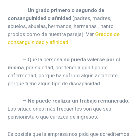
—
Un grado primero o segundo de
consanguinidad o afinidad
(padres, madres,
abuelos, abuelas, hermanos, hermanas… tanto
propios como de nuestra pareja). Ver
Grados de
consanguinidad y afinidad
.
— Que la persona
no pueda valerse por sí
misma
, por su edad, por tener algún tipo de
enfermedad, porque ha sufrido algún accidente,
porque tiene algún tipo de discapacidad…
—
No puede realizar un trabajo remunerado
.
Las situaciones más frecuentes son que sea
pensionista o que carezca de ingresos.
Es posible que la empresa nos pida que acreditemos