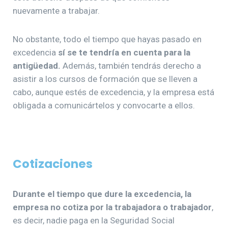
nuevamente a trabajar.
No obstante, todo el tiempo que hayas pasado en
excedencia
sí se te tendría en cuenta para la
antigüedad.
Además, también tendrás derecho a
asistir a los cursos de formación que se lleven a
cabo, aunque estés de excedencia, y la empresa está
obligada a comunicártelos y convocarte a ellos.
Cotizaciones
Durante el tiempo que dure la excedencia, la
empresa no cotiza por la trabajadora o trabajador
,
es decir, nadie paga en la Seguridad Social