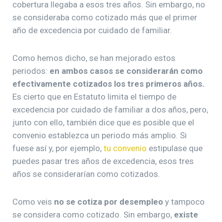
cobertura llegaba a esos tres años. Sin embargo, no
se consideraba como cotizado más que el primer
año de excedencia por cuidado de familiar.
Como hemos dicho, se han mejorado estos
periodos:
en ambos casos se considerarán como
efectivamente cotizados los tres primeros años.
Es cierto que en Estatuto limita el tiempo de
excedencia por cuidado de familiar a dos años, pero,
junto con ello, también dice que es posible que el
convenio establezca un periodo más amplio. Si
fuese así y, por ejemplo,
tu convenio
estipulase que
puedes pasar tres años de excedencia, esos tres
años se considerarían como cotizados.
Como veis
no se cotiza por desempleo
y tampoco
se considera como cotizado. Sin embargo,
existe