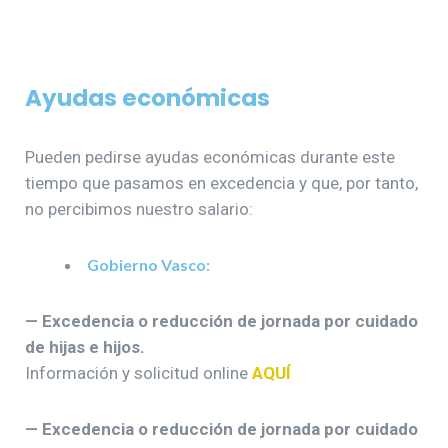
Ayudas económicas
Pueden pedirse ayudas económicas durante este
tiempo que pasamos en excedencia y que, por tanto,
no percibimos nuestro salario:
Gobierno Vasco:
— Excedencia o reducción de jornada por cuidado
de hijas e hijos.
Información y solicitud online
AQUÍ
— Excedencia o reducción de jornada por cuidado