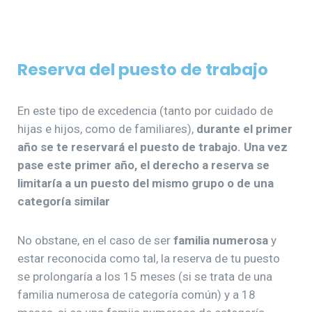
Reserva del puesto de trabajo
En este tipo de excedencia (tanto por cuidado de
hijas e hijos, como de familiares),
durante el primer
año se te reservará el puesto de trabajo. Una vez
pase este primer año, el derecho a reserva se
limitaría a un puesto del mismo grupo o de una
categoría similar
No obstane, en el caso de ser
familia numerosa
y
estar reconocida como tal, la reserva de tu puesto
se prolongaría a los 15 meses (si se trata de una
familia numerosa de categoría común) y a 18