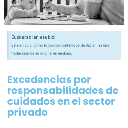
Euskaraz lan eta bizi!
Este artículo, como todos los contenidos de Bizilan, es una
traducción de su original en euskara.
Excedencias por
responsabilidades de
cuidados en el sector
privado