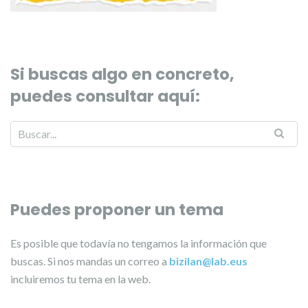
Si buscas algo en concreto,
puedes consultar aquí:
Puedes proponer un tema
Es posible que todavía no tengamos la información que
buscas. Si nos mandas un correo a
bizilan@lab.eus
incluiremos tu tema en la web.