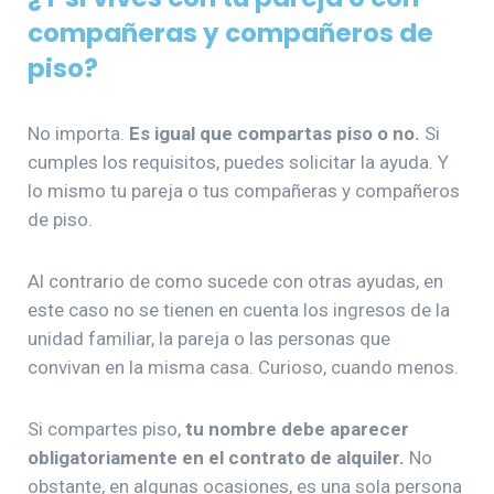
compañeras y compañeros de
piso?
No importa.
Es igual que compartas piso o no.
Si
cumples los requisitos, puedes solicitar la ayuda. Y
lo mismo tu pareja o tus compañeras y compañeros
de piso.
Al contrario de como sucede con otras ayudas, en
este caso no se tienen en cuenta los ingresos de la
unidad familiar, la pareja o las personas que
convivan en la misma casa. Curioso, cuando menos.
Si compartes piso,
tu nombre debe aparecer
obligatoriamente en el contrato de alquiler.
No
obstante, en algunas ocasiones, es una sola persona