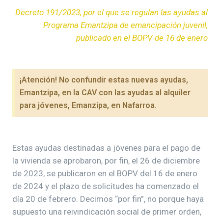
Decreto 191/2023, por el que se regulan las ayudas al
Programa Emantzipa de emancipación juvenil,
publicado en el BOPV de 16 de enero
¡Atención! No confundir estas nuevas ayudas,
Emantzipa, en la CAV con las ayudas al alquiler
para jóvenes, Emanzipa, en Nafarroa.
Estas ayudas destinadas a jóvenes para el pago de
la vivienda se aprobaron, por fin, el 26 de diciembre
de 2023, se publicaron en el BOPV del 16 de enero
de 2024 y el plazo de solicitudes ha comenzado el
día 20 de febrero. Decimos “por fin”, no porque haya
supuesto una reivindicación social de primer orden,