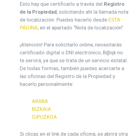
Esto hay que certificarlo a través del
Registro
de la Propiedad
, solicitando ahí la llamada nota
de localización. Puedes hacerlo desde
ESTA
PÁGINA
, en el apartado “Nota de localización”
¡Atención! Para solicitarlo online, necesitarás
certificado digital o DNI electrónico, B@qk no
te servirá, ya que se trata de un servicio estatal.
De todas formas, también puedes acercarte a
las oficinas del Registro de la Propiedad y
hacerlo personalmente:
ARABA
BIZKAIA
GIPUZKOA
Si clicas en el link de cada oficina, se abrirá otra