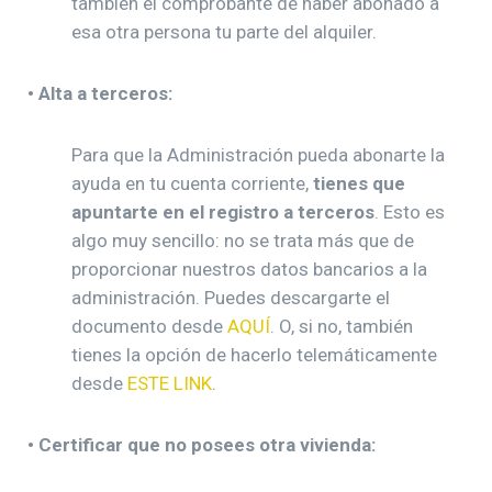
también el comprobante de haber abonado a
esa otra persona tu parte del alquiler.
• Alta a terceros:
Para que la Administración pueda abonarte la
ayuda en tu cuenta corriente,
tienes que
apuntarte en el registro a terceros
. Esto es
algo muy sencillo: no se trata más que de
proporcionar nuestros datos bancarios a la
administración. Puedes descargarte el
documento desde
AQUÍ
. O, si no, también
tienes la opción de hacerlo telemáticamente
desde
ESTE LINK
.
• Certificar que no posees otra vivienda: