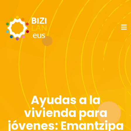
Ayudas a la
vivienda para
jóvenes: Emantzipa