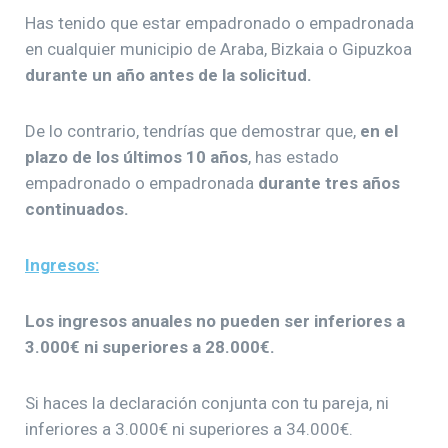
Has tenido que estar empadronado o empadronada
en cualquier municipio de Araba, Bizkaia o Gipuzkoa
durante un año antes de la solicitud.
De lo contrario, tendrías que demostrar que,
en el
plazo de los últimos 10 años
, has estado
empadronado o empadronada
durante tres años
continuados.
Ingresos:
Los ingresos anuales no pueden ser inferiores a
3.000€ ni superiores a 28.000€.
Si haces la declaración conjunta con tu pareja, ni
inferiores a 3.000€ ni superiores a 34.000€.