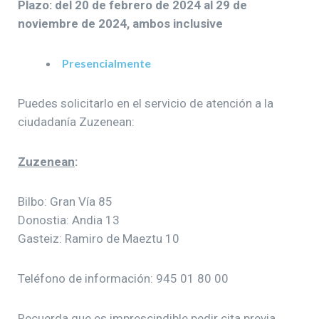
Plazo: del 20 de febrero de 2024 al 29 de
noviembre de 2024, ambos inclusive
Presencialmente
Puedes solicitarlo en el servicio de atención a la
ciudadanía Zuzenean:
Zuzenean
:
Bilbo: Gran Vía 85
Donostia: Andia 13
Gasteiz: Ramiro de Maeztu 10
Teléfono de información: 945 01 80 00
Recuerda que es imprescindible pedir cita previa.