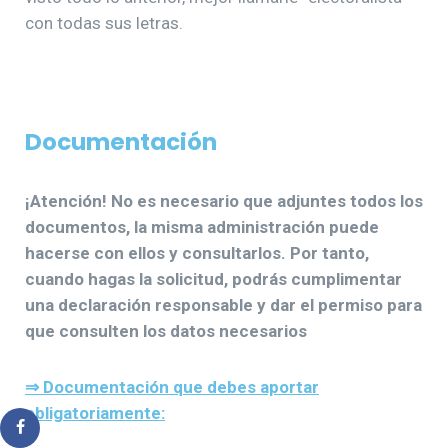
con todas sus letras.
Documentación
¡Atención! No es necesario que adjuntes todos los
documentos, la misma administración puede
hacerse con ellos y consultarlos. Por tanto,
cuando hagas la solicitud, podrás cumplimentar
una declaración responsable y dar el permiso para
que consulten los datos necesarios
⇒ Documentación que debes aportar
obligatoriamente: