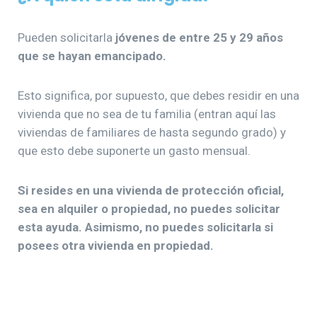
Pueden solicitarla
jóvenes de entre 25 y 29 años
que se hayan emancipado.
Esto significa, por supuesto, que debes residir en una
vivienda que no sea de tu familia (entran aquí las
viviendas de familiares de hasta segundo grado) y
que esto debe suponerte un gasto mensual.
Si resides en una vivienda de protección oficial,
sea en alquiler o propiedad, no puedes solicitar
esta ayuda. Asimismo, no puedes solicitarla si
posees otra vivienda en propiedad.