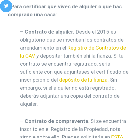
• Para certificar que vives de alquiler o que has
comprado una casa:
–
Contrato de alquiler.
Desde el 2015 es
obligatorio que se inscriban los contratos de
arrendamiento en el
Registro de Contratos de
la CAV
y depositar también ahí la fianza. Si tu
contrato se encuentra registrado, sería
suficiente con que adjuntases el certificado de
inscripción o del
depósito de la fianza
. Sin
embargo, si el alquiler no está registrado,
deberás adjuntar una copia del contrato de
alquiler.
–
Contrato de compraventa
. Si se encuentra
inscrito en el Registro de la Propiedad, nota
simple sobre ello. Puedes solicitarla en
ESTA