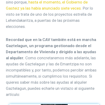
sino porque,
hasta el momento, el Gobierno de
Gasteiz ya las había anunciado siete veces
. Por lo
visto se trata de uno de los proyectos estrella de
Lehendakaritza, a puertas de las próximas
elecciones.
Recordad que en la CAV también está en marcha
Gaztelagun, un programa gestionado desde el
Departamento de Vivienda y dirigido a las ayudas
al alquiler.
Como concretaremos más adelante, las
ayudas de Gaztelagun y las de Emantzipa no son
incompatibles y, por tanto, podemos percibir ambas
simultáneamente, si cumplimos los requisitos. Si
quieres saber más sobre las ayudas al alquiler
Gaztelagun, puedes echarle un vistazo al siguiente
artículo: