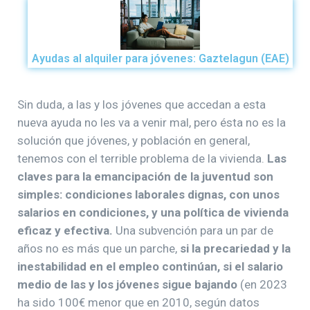
Ayudas al alquiler para jóvenes: Gaztelagun (EAE)
Sin duda, a las y los jóvenes que accedan a esta
nueva ayuda no les va a venir mal, pero ésta no es la
solución que jóvenes, y población en general,
tenemos con el terrible problema de la vivienda.
Las
claves para la emancipación de la juventud son
simples: condiciones laborales dignas, con unos
salarios en condiciones, y una política de vivienda
eficaz y efectiva.
Una subvención para un par de
años no es más que un parche,
si la precariedad y la
inestabilidad en el empleo continúan, si el salario
medio de las y los jóvenes sigue bajando
(en 2023
ha sido 100€ menor que en 2010, según datos