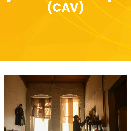
(CAV)