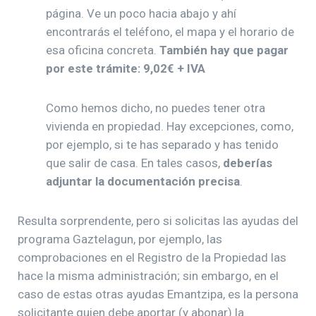
página. Ve un poco hacia abajo y ahí
encontrarás el teléfono, el mapa y el horario de
esa oficina concreta.
También hay que pagar
por este trámite: 9,02€ + IVA
Como hemos dicho, no puedes tener otra
vivienda en propiedad. Hay excepciones, como,
por ejemplo, si te has separado y has tenido
que salir de casa. En tales casos,
deberías
adjuntar la documentación precisa
.
Resulta sorprendente, pero si solicitas las ayudas del
programa Gaztelagun, por ejemplo, las
comprobaciones en el Registro de la Propiedad las
hace la misma administración; sin embargo, en el
caso de estas otras ayudas Emantzipa, es la persona
solicitante quien debe aportar (y abonar) la