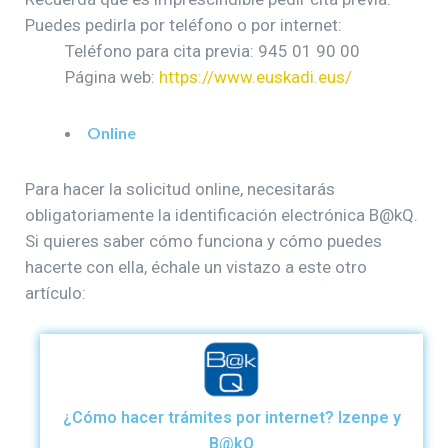
Puedes pedirla por teléfono o por internet:
Teléfono para cita previa: 945 01 90 00
Página web:
https://www.euskadi.eus/
Online
Para hacer la solicitud online, necesitarás
obligatoriamente la identificación electrónica B@kQ.
Si quieres saber cómo funciona y cómo puedes
hacerte con ella, échale un vistazo a este otro
artículo:
¿Cómo hacer trámites por internet? Izenpe y
B@kQ