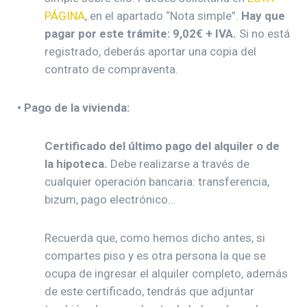
PÁGINA
, en el apartado “Nota simple”.
Hay que
pagar por este trámite: 9,02€ + IVA.
Si no está
registrado, deberás aportar una copia del
contrato de compraventa.
• Pago de la vivienda:
Certificado del último pago del alquiler o de
la hipoteca.
Debe realizarse a través de
cualquier operación bancaria: transferencia,
bizum, pago electrónico…
Recuerda que, como hemos dicho antes, si
compartes piso y es otra persona la que se
ocupa de ingresar el alquiler completo, además
de este certificado, tendrás que adjuntar