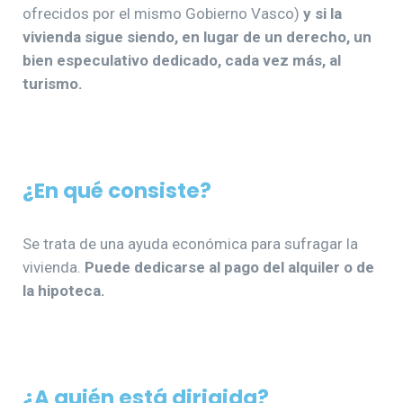
ofrecidos por el mismo Gobierno Vasco)
y si la
vivienda sigue siendo, en lugar de un derecho, un
bien especulativo dedicado, cada vez más, al
turismo.
¿En qué consiste?
Se trata de una ayuda económica para sufragar la
vivienda.
Puede dedicarse al pago del alquiler o de
la hipoteca.
¿A quién está dirigida?