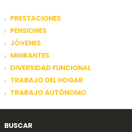
PRESTACIONES
PENSIONES
JÓVENES
MIGRANTES
DIVERSIDAD FUNCIONAL
TRABAJO DEL HOGAR
TRABAJO AUTÓNOMO
BUSCAR