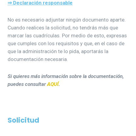
⇒
Declaración responsable
No es necesario adjuntar ningún documento aparte.
Cuando realices la solicitud, no tendrás más que
marcar las cuadrículas. Por medio de esto, expresas
que cumples con los requisitos y que, en el caso de
que la administración te lo pida, aportarás la
documentación necesaria.
Si quieres más información sobre la documentación,
puedes consultar
AQUÍ
.
Solicitud