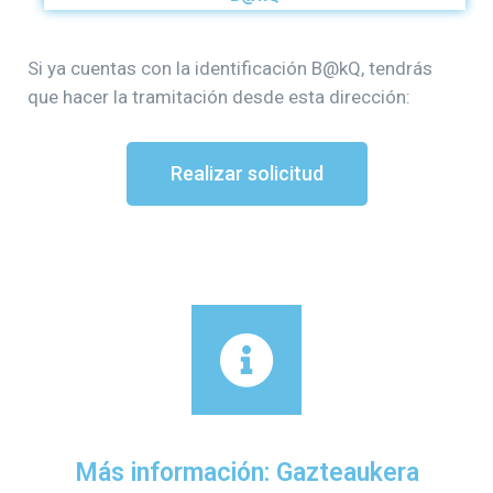
Si ya cuentas con la identificación B@kQ, tendrás
que hacer la tramitación desde esta dirección:
Realizar solicitud
Más información: Gazteaukera