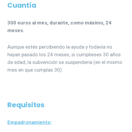
Cuantía
300 euros al mes, durante, como máximo, 24
meses.
Aunque estés percibiendo la ayuda y todavía no
hayan pasado los 24 meses, si cumplieses 30 años
de edad, la subvención se suspendería (en el mismo
mes en que cumplas 30).
Requisitos
Empadronamiento: