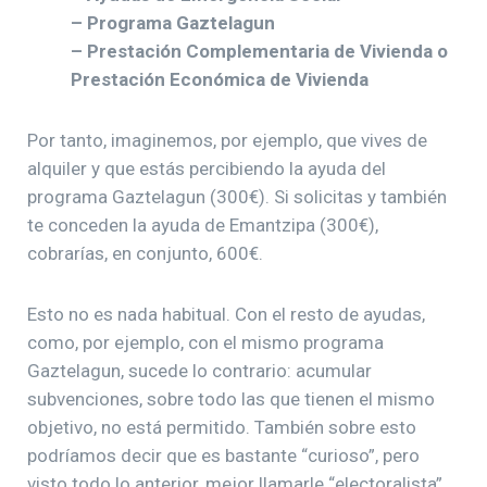
– Programa Gaztelagun
– Prestación Complementaria de Vivienda o
Prestación Económica de Vivienda
Por tanto, imaginemos, por ejemplo, que vives de
alquiler y que estás percibiendo la ayuda del
programa Gaztelagun (300€). Si solicitas y también
te conceden la ayuda de Emantzipa (300€),
cobrarías, en conjunto, 600€.
Esto no es nada habitual. Con el resto de ayudas,
como, por ejemplo, con el mismo programa
Gaztelagun, sucede lo contrario: acumular
subvenciones, sobre todo las que tienen el mismo
objetivo, no está permitido. También sobre esto
podríamos decir que es bastante “curioso”, pero
visto todo lo anterior, mejor llamarle “electoralista”