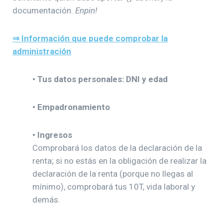
documentación.
Enpin!
⇒
Información que puede comprobar la
administración
• Tus datos personales: DNI y edad
• Empadronamiento
• Ingresos
Comprobará los datos de la declaración de la
renta; si no estás en la obligación de realizar la
declaración de la renta (porque no llegas al
mínimo), comprobará tus 10T, vida laboral y
demás.