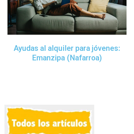
Ayudas al alquiler para jóvenes:
Emanzipa (Nafarroa)