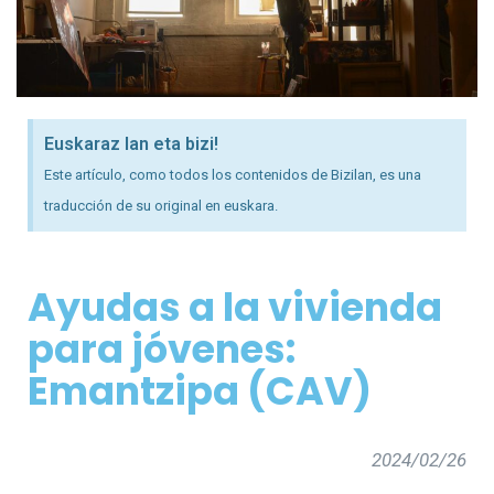
Euskaraz lan eta bizi!
Este artículo, como todos los contenidos de Bizilan, es una
traducción de su original en euskara.
Ayudas a la vivienda
para jóvenes:
Emantzipa (CAV)
2024/02/26