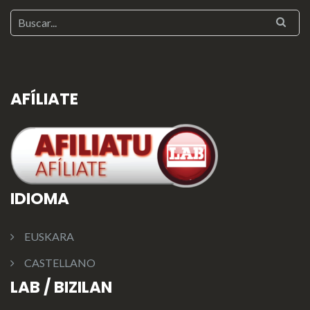
AFÍLIATE
IDIOMA
EUSKARA
CASTELLANO
LAB / BIZILAN