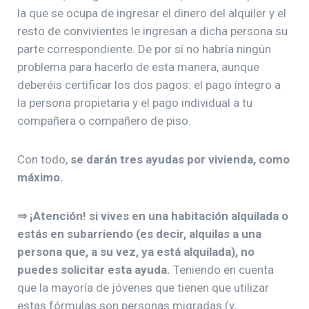
la que se ocupa de ingresar el dinero del alquiler y el
resto de convivientes le ingresan a dicha persona su
parte correspondiente. De por sí no habría ningún
problema para hacerlo de esta manera, aunque
deberéis certificar los dos pagos: el pago íntegro a
la persona propietaria y el pago individual a tu
compañera o compañero de piso.
Con todo,
se darán tres ayudas por vivienda, como
máximo.
⇒ ¡Atención! si vives en una habitación alquilada o
estás en subarriendo (es decir, alquilas a una
persona que, a su vez, ya está alquilada), no
puedes solicitar esta ayuda.
Teniendo en cuenta
que la mayoría de jóvenes que tienen que utilizar
estas fórmulas son personas migradas (y,