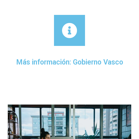
Más información: Gobierno Vasco