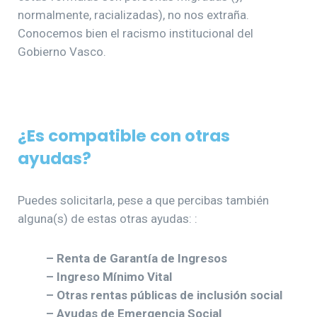
normalmente, racializadas), no nos extraña.
Conocemos bien el racismo institucional del
Gobierno Vasco.
¿Es compatible con otras
ayudas?
Puedes solicitarla, pese a que percibas también
alguna(s) de estas otras ayudas: :
– Renta de Garantía de Ingresos
– Ingreso Mínimo Vital
– Otras rentas públicas de inclusión social
– Ayudas de Emergencia Social