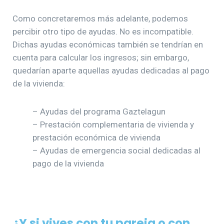
Como concretaremos más adelante, podemos
percibir otro tipo de ayudas. No es incompatible.
Dichas ayudas económicas también se tendrían en
cuenta para calcular los ingresos; sin embargo,
quedarían aparte aquellas ayudas dedicadas al pago
de la vivienda:
– Ayudas del programa Gaztelagun
– Prestación complementaria de vivienda y
prestación económica de vivienda
– Ayudas de emergencia social dedicadas al
pago de la vivienda
¿Y si vives con tu pareja o con