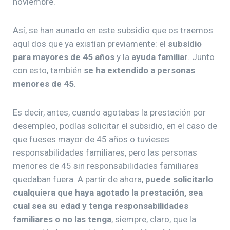
noviembre.
Así, se han aunado en este subsidio que os traemos
aquí dos que ya existían previamente: el
subsidio
para mayores de 45 años
y la
ayuda familiar
. Junto
con esto, también
se ha extendido a personas
menores de 45
.
Es decir, antes, cuando agotabas la prestación por
desempleo, podías solicitar el subsidio, en el caso de
que fueses mayor de 45 años o tuvieses
responsabilidades familiares, pero las personas
menores de 45 sin responsabilidades familiares
quedaban fuera. A partir de ahora,
puede solicitarlo
cualquiera que haya agotado la prestación, sea
cual sea su edad y tenga responsabilidades
familiares o no las tenga
, siempre, claro, que la