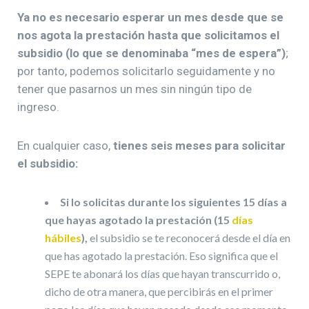
Ya no es necesario esperar un mes desde que se
nos agota la prestación hasta que solicitamos el
subsidio (lo que se denominaba “mes de espera”)
;
por tanto, podemos solicitarlo seguidamente y no
tener que pasarnos un mes sin ningún tipo de
ingreso.
En cualquier caso,
tienes seis meses para solicitar
el subsidio:
Si lo solicitas durante los siguientes 15 días a
que hayas agotado la prestación (15
días
hábiles
),
el subsidio se te reconocerá desde el día en
que has agotado la prestación. Eso significa que el
SEPE te abonará los días que hayan transcurrido o,
dicho de otra manera, que percibirás en el primer