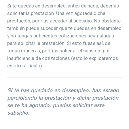
Si te quedas en desempleo, antes de nada, deberías
solicitar la prestación. Una vez agotada dicha
prestación, podrías acceder al subsidio. No obstante,
también puede suceder que te quedes en desempleo
y no tengas suficientes cotizaciones acumuladas
para solicitar la prestación. Si esto fuese así, de
todas maneras, podrías solicitar el subsidio por
insuficiencia de cotizaciones (esto lo explicaremos
en otro artículo).
Si te has quedado en desempleo, has estado
percibiendo la prestación y dicha prestación
se te ha agotado, puedes solicitar este
subsidio.