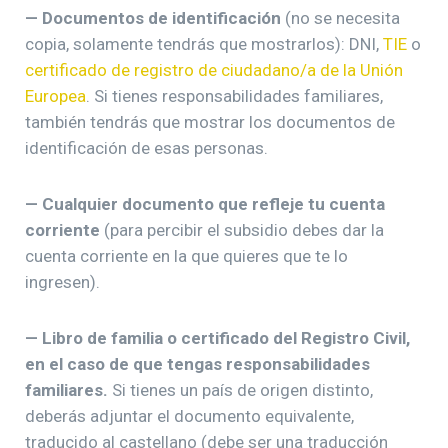
— Documentos de identificación
(no se necesita
copia, solamente tendrás que mostrarlos): DNI,
TIE
o
certificado de registro de ciudadano/a de la Unión
Europea
. Si tienes responsabilidades familiares,
también tendrás que mostrar los documentos de
identificación de esas personas.
— Cualquier documento que refleje tu cuenta
corriente
(para percibir el subsidio debes dar la
cuenta corriente en la que quieres que te lo
ingresen).
— Libro de familia o certificado del Registro Civil,
en el caso de que tengas responsabilidades
familiares.
Si tienes un país de origen distinto,
deberás adjuntar el documento equivalente,
traducido al castellano (debe ser una traducción