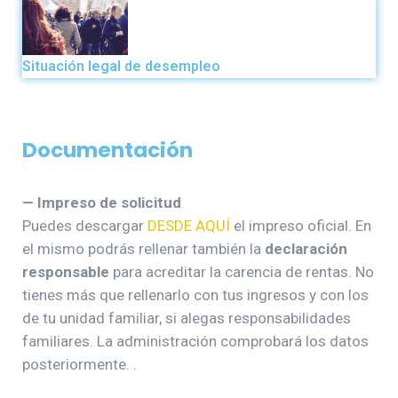
Situación legal de desempleo
Documentación
— Impreso de solicitud
Puedes descargar
DESDE AQUÍ
el impreso oficial. En
el mismo podrás rellenar también la
declaración
responsable
para acreditar la carencia de rentas. No
tienes más que rellenarlo con tus ingresos y con los
de tu unidad familiar, si alegas responsabilidades
familiares. La administración comprobará los datos
posteriormente. .