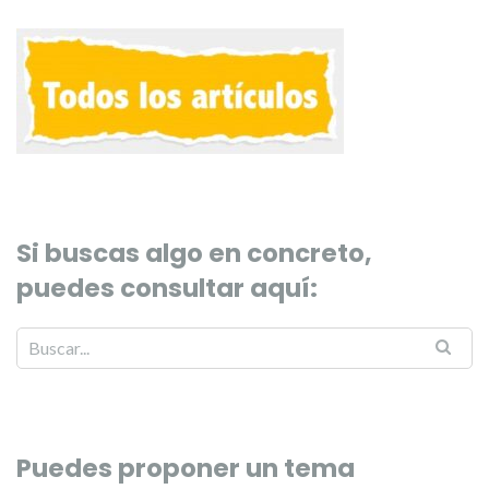
Si buscas algo en concreto,
puedes consultar aquí:
Puedes proponer un tema