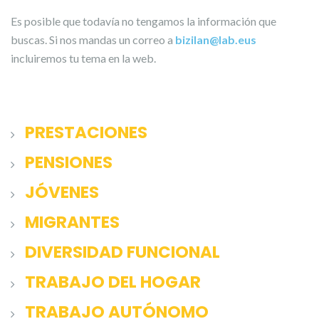
Es posible que todavía no tengamos la información que
buscas. Si nos mandas un correo a
bizilan@lab.eus
incluiremos tu tema en la web.
PRESTACIONES
PENSIONES
JÓVENES
MIGRANTES
DIVERSIDAD FUNCIONAL
TRABAJO DEL HOGAR
TRABAJO AUTÓNOMO