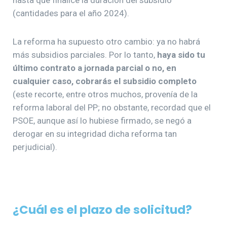
hasta que finalice la duración del subsidio
(cantidades para el año 2024).
La reforma ha supuesto otro cambio: ya no habrá
más subsidios parciales. Por lo tanto,
haya sido tu
último contrato a jornada parcial o no, en
cualquier caso, cobrarás el subsidio completo
(este recorte, entre otros muchos, provenía de la
reforma laboral del PP; no obstante, recordad que el
PSOE, aunque así lo hubiese firmado, se negó a
derogar en su integridad dicha reforma tan
perjudicial).
¿Cuál es el plazo de solicitud?