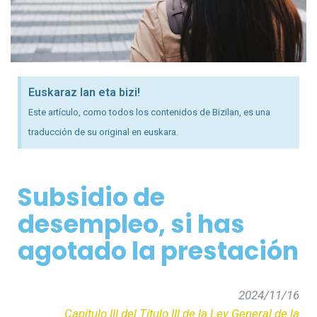
Euskaraz lan eta bizi!
Este artículo, como todos los contenidos de Bizilan, es una
traducción de su original en euskara.
Subsidio de
desempleo, si has
agotado la prestación
2024/11/16
Capítulo III del Título III de la Ley General de la