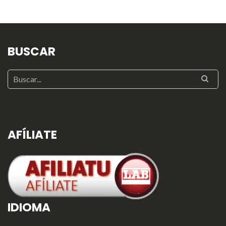
BUSCAR
AFÍLIATE
IDIOMA