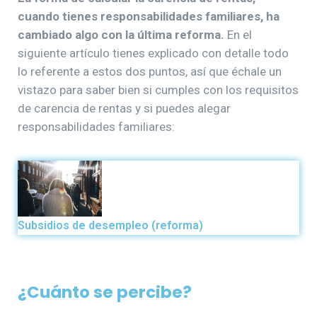
cuando tienes responsabilidades familiares, ha
cambiado algo con la última reforma.
En el
siguiente artículo tienes explicado con detalle todo
lo referente a estos dos puntos, así que échale un
vistazo para saber bien si cumples con los requisitos
de carencia de rentas y si puedes alegar
responsabilidades familiares:
Subsidios de desempleo (reforma)
¿Cuánto se percibe?