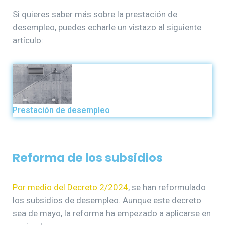
Si quieres saber más sobre la prestación de
desempleo, puedes echarle un vistazo al siguiente
artículo:
Prestación de desempleo
Reforma de los subsidios
Por medio del Decreto 2/2024
, se han reformulado
los subsidios de desempleo. Aunque este decreto
sea de mayo, la reforma ha empezado a aplicarse en