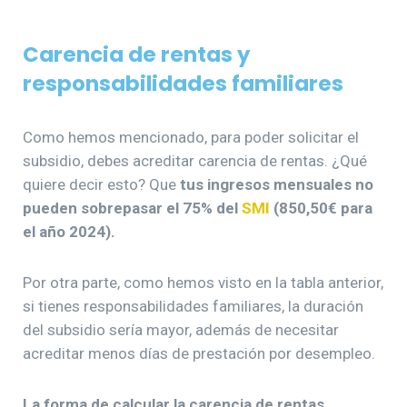
Carencia de rentas y
responsabilidades familiares
Como hemos mencionado, para poder solicitar el
subsidio, debes acreditar carencia de rentas. ¿Qué
quiere decir esto? Que
tus ingresos mensuales no
pueden sobrepasar el 75% del
SMI
(850,50€ para
el año 2024).
Por otra parte, como hemos visto en la tabla anterior,
si tienes responsabilidades familiares, la duración
del subsidio sería mayor, además de necesitar
acreditar menos días de prestación por desempleo.
La forma de calcular la carencia de rentas,