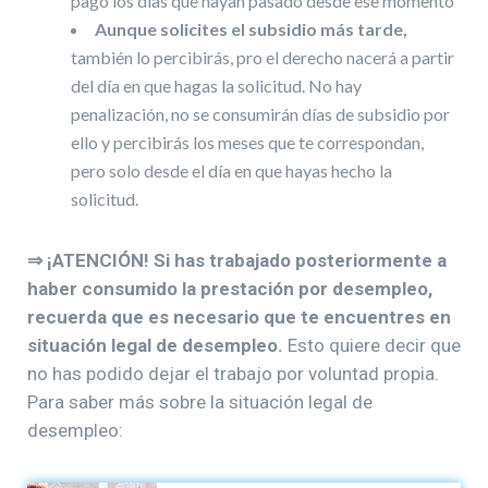
pago los días que hayan pasado desde ese momento
Aunque solicites el subsidio más tarde,
también lo percibirás, pro el derecho nacerá a partir
del día en que hagas la solicitud. No hay
penalización, no se consumirán días de subsidio por
ello y percibirás los meses que te correspondan,
pero solo desde el día en que hayas hecho la
solicitud.
⇒ ¡ATENCIÓN! Si has trabajado posteriormente a
haber consumido la prestación por desempleo,
recuerda que es necesario que te encuentres en
situación legal de desempleo.
Esto quiere decir que
no has podido dejar el trabajo por voluntad propia.
Para saber más sobre la situación legal de
desempleo: