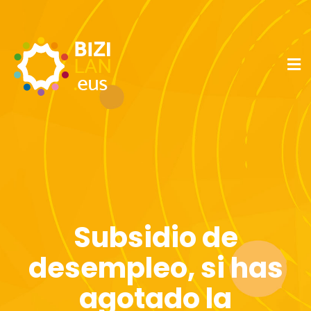
Subsidio de
desempleo, si has
agotado la