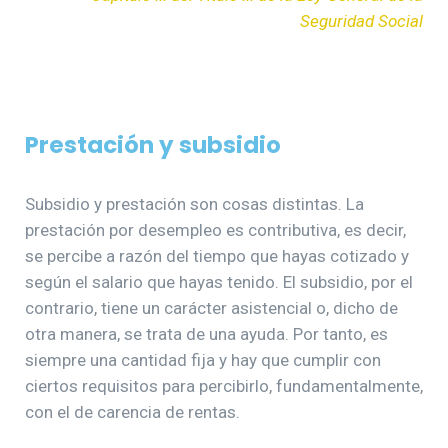
Seguridad Social
Prestación y subsidio
Subsidio y prestación son cosas distintas. La
prestación por desempleo es contributiva, es decir,
se percibe a razón del tiempo que hayas cotizado y
según el salario que hayas tenido. El subsidio, por el
contrario, tiene un carácter asistencial o, dicho de
otra manera, se trata de una ayuda. Por tanto, es
siempre una cantidad fija y hay que cumplir con
ciertos requisitos para percibirlo, fundamentalmente,
con el de carencia de rentas.