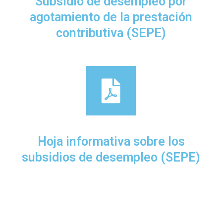
Subsidio de desempleo por
agotamiento de la prestación
contributiva (SEPE)
Hoja informativa sobre los
subsidios de desempleo (SEPE)