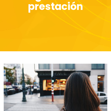
prestación