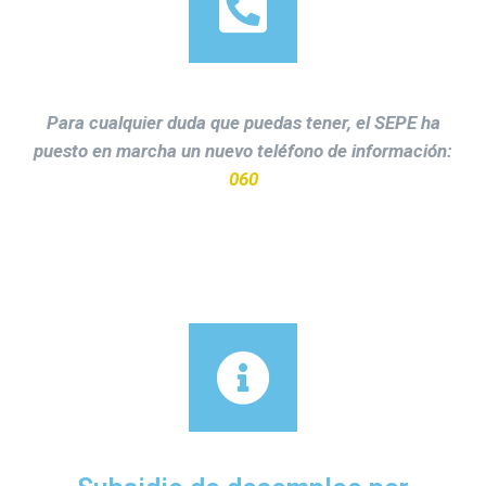
Para cualquier duda que puedas tener, el SEPE ha
puesto en marcha un nuevo teléfono de información:
060