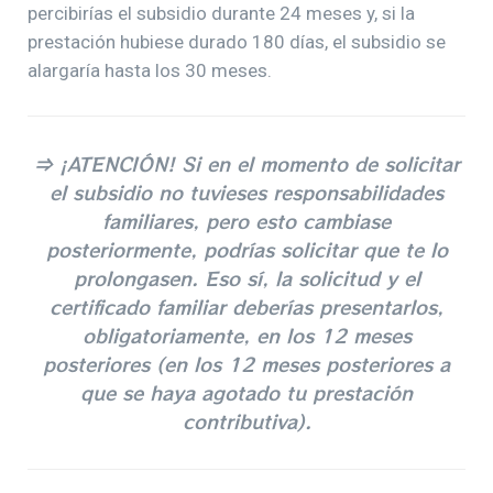
percibirías el subsidio durante 24 meses y, si la
prestación hubiese durado 180 días, el subsidio se
alargaría hasta los 30 meses.
⇒ ¡ATENCIÓN! Si en el momento de solicitar
el subsidio no tuvieses responsabilidades
familiares, pero esto cambiase
posteriormente, podrías solicitar que te lo
prolongasen. Eso sí, la solicitud y el
certificado familiar deberías presentarlos,
obligatoriamente, en los 12 meses
posteriores (en los 12 meses posteriores a
que se haya agotado tu prestación
contributiva).