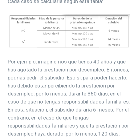
Cada caso se calcularía según esta tabla:
Por ejemplo, imaginemos que tienes 40 años y que
has agotado la prestación por desempleo. Entonces,
podrías pedir el subsidio. Eso sí, para poder hacerlo,
has debido estar percibiendo la prestación por
desempleo, por lo menos, durante 360 días, en el
caso de que no tengas responsabilidades familiares.
En esta situación, el subsidio duraría 6 meses. Por el
contrario, en el caso de que tengas
responsabilidades familiares y que tu prestación por
desempleo haya durado, por lo menos, 120 días,