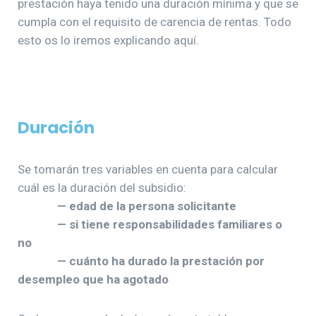
prestación haya tenido una duración mínima y que se
cumpla con el requisito de carencia de rentas. Todo
esto os lo iremos explicando aquí.
Duración
Se tomarán tres variables en cuenta para calcular
cuál es la duración del subsidio:
— edad de la persona solicitante
— si tiene responsabilidades familiares o
no
— cuánto ha durado la prestación por
desempleo que ha agotado