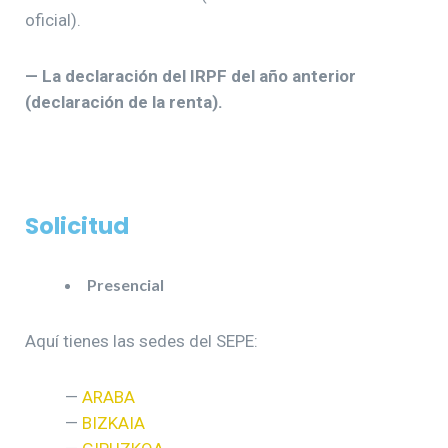
oficial).
— La declaración del IRPF del año anterior
(declaración de la renta).
Solicitud
Presencial
Aquí tienes las sedes del SEPE:
—
ARABA
—
BIZKAIA