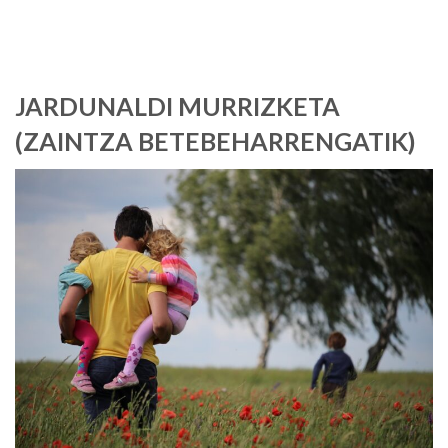
JARDUNALDI MURRIZKETA
(ZAINTZA BETEBEHARRENGATIK)