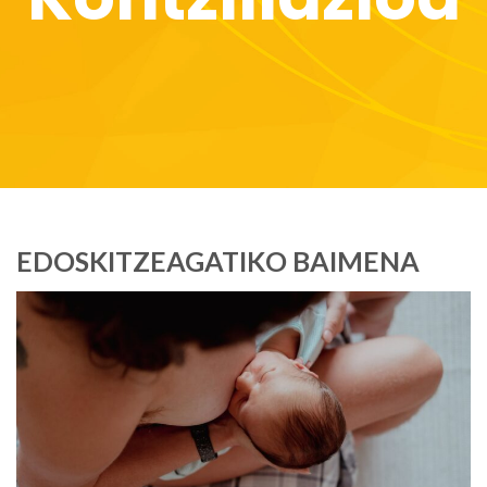
EDOSKITZEAGATIKO BAIMENA