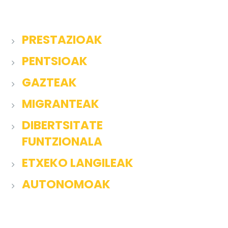
PRESTAZIOAK
PENTSIOAK
GAZTEAK
MIGRANTEAK
DIBERTSITATE
FUNTZIONALA
ETXEKO LANGILEAK
AUTONOMOAK