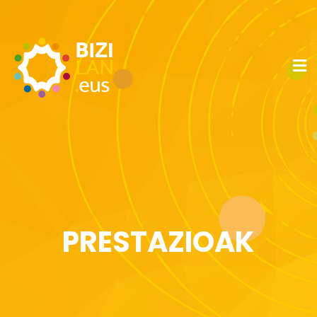
PRESTAZIOAK