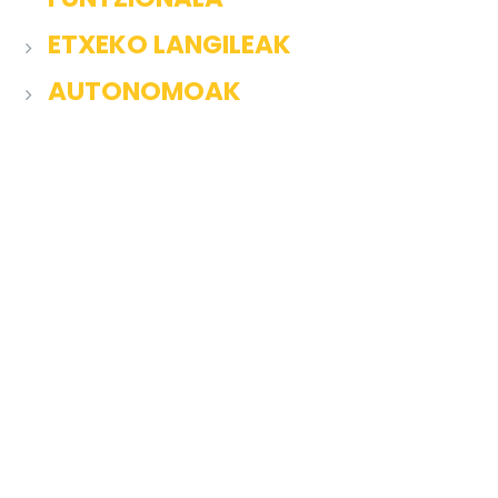
ETXEKO LANGILEAK
AUTONOMOAK