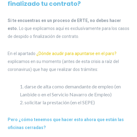
finalizado tu contrato?
Si te encuentras en un proceso de ERTE, no debes hacer
esto.
Lo que explicamos aquí es exclusívamente para los casos
de despido o finalización de contrato.
En el apartado
¿Dónde acudir para apuntarse en el paro?
explicamos en su momento (antes de esta crisis a raíz del
coronavirus) que hay que realizar dos trámites:
darse de alta como demandante de empleo (en
Lanbide o en el Servicio Navarro de Empleo)
solicitar la prestación (en el SEPE)
Pero ¿cómo tenemos que hacer esto ahora que están las
oficinas cerradas?