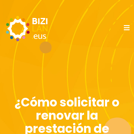
¿Cómo solicitar o
renovar la
prestación de