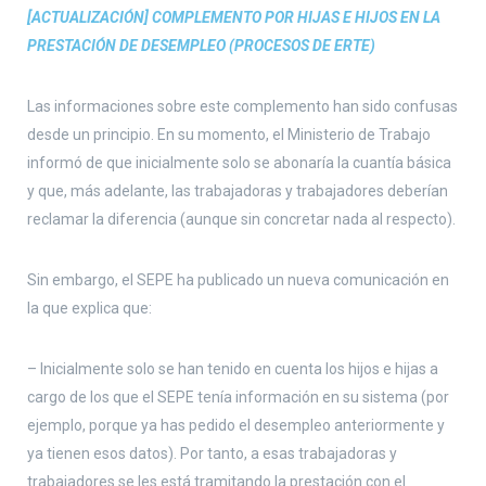
[ACTUALIZACIÓN] COMPLEMENTO POR HIJAS E HIJOS EN LA
PRESTACIÓN DE DESEMPLEO (PROCESOS DE ERTE)
Las informaciones sobre este complemento han sido confusas
desde un principio. En su momento, el Ministerio de Trabajo
informó de que inicialmente solo se abonaría la cuantía básica
y que, más adelante, las trabajadoras y trabajadores deberían
reclamar la diferencia (aunque sin concretar nada al respecto).
Sin embargo, el SEPE ha publicado un nueva comunicación en
la que explica que:
– Inicialmente solo se han tenido en cuenta los hijos e hijas a
cargo de los que el SEPE tenía información en su sistema (por
ejemplo, porque ya has pedido el desempleo anteriormente y
ya tienen esos datos). Por tanto, a esas trabajadoras y
trabajadores se les está tramitando la prestación con el