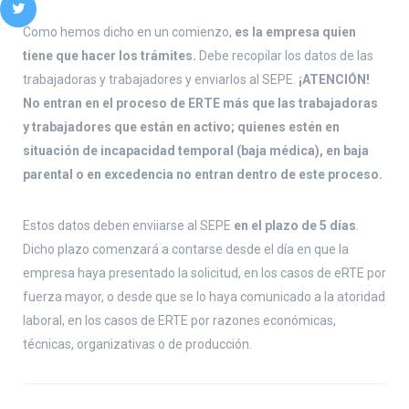
Como hemos dicho en un comienzo,
es la empresa quien
tiene que hacer los trámites.
Debe recopilar los datos de las
trabajadoras y trabajadores y enviarlos al SEPE.
¡ATENCIÓN!
No entran en el proceso de ERTE más que las trabajadoras
y trabajadores que están en activo; quienes estén en
situación de incapacidad temporal (baja médica), en baja
parental o en excedencia no entran dentro de este proceso.
Estos datos deben enviiarse al SEPE
en el plazo de 5 días
.
Dicho plazo comenzará a contarse desde el día en que la
empresa haya presentado la solicitud, en los casos de eRTE por
fuerza mayor, o desde que se lo haya comunicado a la atoridad
laboral, en los casos de ERTE por razones económicas,
técnicas, organizativas o de producción.