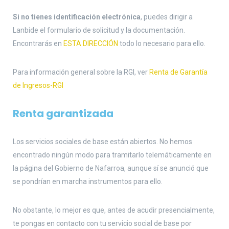
Si no tienes identificación electrónica
, puedes dirigir a
Lanbide el formulario de solicitud y la documentación.
Encontrarás en
ESTA DIRECCIÓN
todo lo necesario para ello.
Para información general sobre la RGI, ver
Renta de Garantía
de Ingresos-RGI
Renta garantizada
Los servicios sociales de base están abiertos. No hemos
encontrado ningún modo para tramitarlo telemáticamente en
la página del Gobierno de Nafarroa, aunque sí se anunció que
se pondrían en marcha instrumentos para ello.
No obstante, lo mejor es que, antes de acudir presencialmente,
te pongas en contacto con tu servicio social de base por