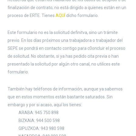
finalización de contrato; no está dirigido a quienes están en un
proceso de ERTE. Tienes
AQUÍ
dicho formulario.
Este formulario no es la solicitud definitva, sino un trámite
previo. En los días próximos una trabajadora o trabajador del
SEPE se pondrá en contacto contigo para c0oncluir el proceso
de solicitud. No obstante, si ya has pedido cita previa o han
presentado la solicitud por algún otro canal, no utilices este
formulario.
También hay teléfonos de información, aunque ya sabemos
que en estos momentos están bastante saturados. Sin
embargo y por si acaso, aquí los tienes:
ARABA: 945 750 898
BIZKAIA: 944 500 598
GIPUZKOA: 943 980 598