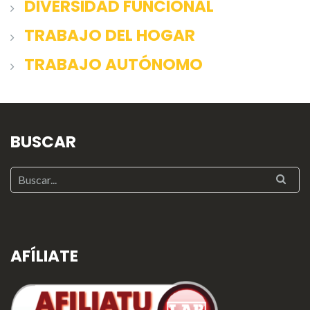
DIVERSIDAD FUNCIONAL
TRABAJO DEL HOGAR
TRABAJO AUTÓNOMO
BUSCAR
AFÍLIATE