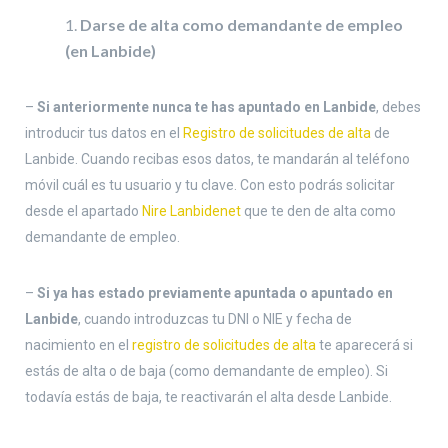
Darse de alta como demandante de empleo
(en Lanbide)
–
Si anteriormente nunca te has apuntado en Lanbide
, debes
introducir tus datos en el
Registro de solicitudes de alta
de
Lanbide. Cuando recibas esos datos, te mandarán al teléfono
móvil cuál es tu usuario y tu clave. Con esto podrás solicitar
desde el apartado
Nire Lanbidenet
que te den de alta como
demandante de empleo.
–
Si ya has estado previamente apuntada o apuntado en
Lanbide
, cuando introduzcas tu DNI o NIE y fecha de
nacimiento en el
registro de solicitudes de alta
te aparecerá si
estás de alta o de baja (como demandante de empleo). Si
todavía estás de baja, te reactivarán el alta desde Lanbide.