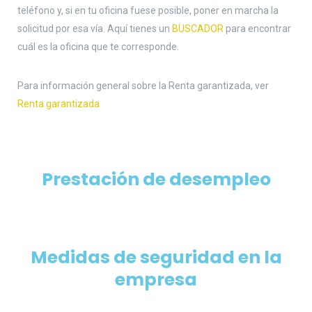
teléfono y, si en tu oficina fuese posible, poner en marcha la
solicitud por esa vía. Aquí tienes un
BUSCADOR
para encontrar
cuál es la oficina que te corresponde.
Para información general sobre la Renta garantizada, ver
Renta garantizada
Prestación de desempleo
Medidas de seguridad en la
empresa