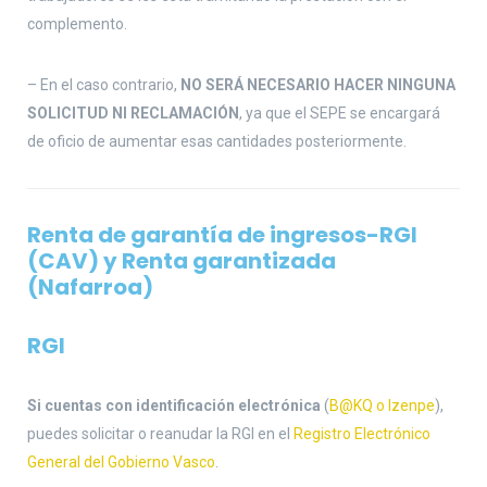
complemento.
– En el caso contrario,
NO SERÁ NECESARIO HACER NINGUNA
SOLICITUD NI RECLAMACIÓN
, ya que el SEPE se encargará
de oficio de aumentar esas cantidades posteriormente.
Renta de garantía de ingresos-RGI
(CAV) y Renta garantizada
(Nafarroa)
RGI
Si cuentas con identificación electrónica
(
B@KQ o Izenpe
),
puedes solicitar o reanudar la RGI en el
Registro Electrónico
General del Gobierno Vasco
.