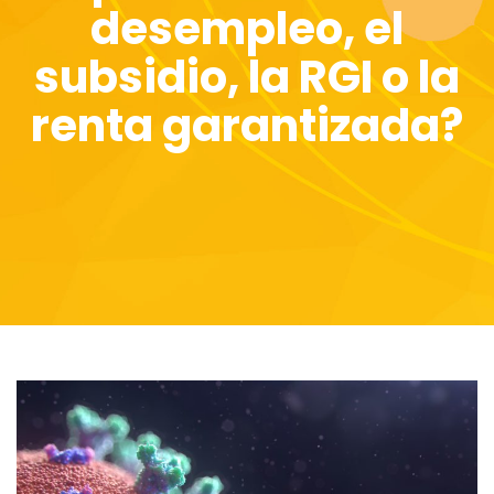
desempleo, el
subsidio, la RGI o la
renta garantizada?