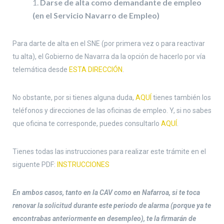
Darse de alta como demandante de empleo
(en el Servicio Navarro de Empleo)
Para darte de alta en el SNE (por primera vez o para reactivar
tu alta), el Gobierno de Navarra da la opción de hacerlo por vía
telemática desde
ESTA DIRECCIÓN
.
No obstante, por si tienes alguna duda,
AQUÍ
tienes también los
teléfonos y direcciones de las oficinas de empleo. Y, si no sabes
que oficina te corresponde, puedes consultarlo
AQUÍ
.
Tienes todas las instrucciones para realizar este trámite en el
siguente PDF:
INSTRUCCIONES
En ambos casos, tanto en la CAV como en Nafarroa, si te toca
renovar la solicitud durante este periodo de alarma (porque ya te
encontrabas anteriormente en desempleo), te la firmarán de