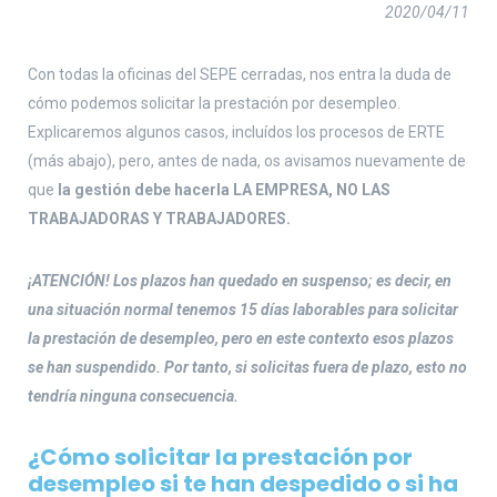
2020/04/11
Con todas la oficinas del SEPE cerradas, nos entra la duda de
cómo podemos solicitar la prestación por desempleo.
Explicaremos algunos casos, incluídos los procesos de ERTE
(más abajo), pero, antes de nada, os avisamos nuevamente de
que
la gestión debe hacerla LA EMPRESA, NO LAS
TRABAJADORAS Y TRABAJADORES.
¡ATENCIÓN! Los plazos han quedado en suspenso; es decir, en
una situación normal tenemos 15 días laborables para solicitar
la prestación de desempleo, pero en este contexto esos plazos
se han suspendido. Por tanto, si solicitas fuera de plazo, esto no
tendría ninguna consecuencia.
¿Cómo solicitar la prestación por
desempleo si te han despedido o si ha