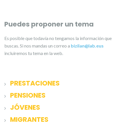
Puedes proponer un tema
Es posible que todavía no tengamos la información que
buscas. Si nos mandas un correo a
bizilan@lab.eus
incluiremos tu tema en la web.
PRESTACIONES
PENSIONES
JÓVENES
MIGRANTES