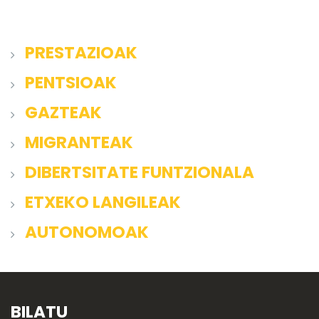
PRESTAZIOAK
PENTSIOAK
GAZTEAK
MIGRANTEAK
DIBERTSITATE FUNTZIONALA
ETXEKO LANGILEAK
AUTONOMOAK
BILATU