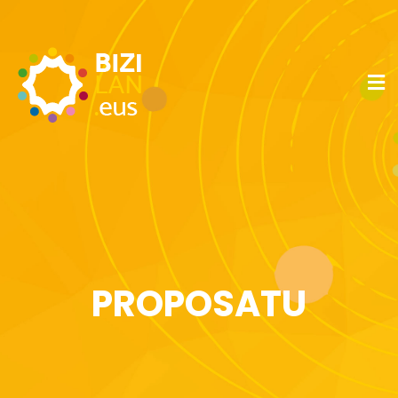
PROPOSATU