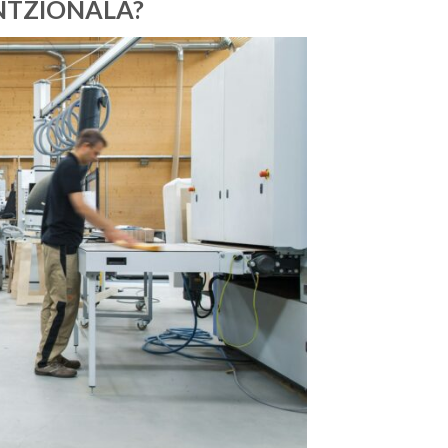
NTZIONALA?