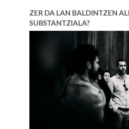
ZER DA LAN BALDINTZEN A
SUBSTANTZIALA?