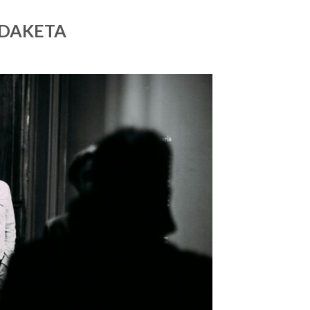
LDAKETA