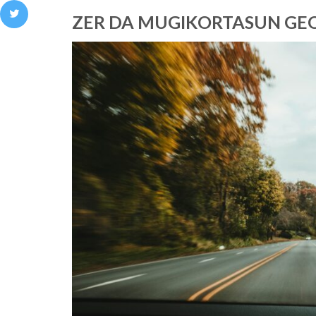
ZER DA MUGIKORTASUN GE