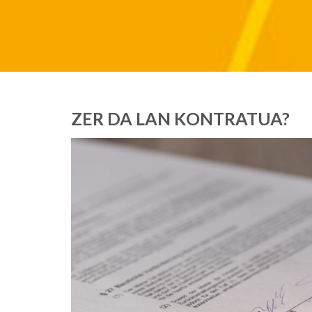
ZER DA LAN KONTRATUA?