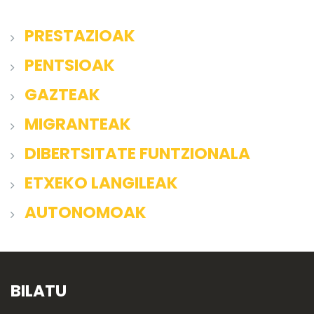
PRESTAZIOAK
PENTSIOAK
GAZTEAK
MIGRANTEAK
DIBERTSITATE FUNTZIONALA
ETXEKO LANGILEAK
AUTONOMOAK
BILATU