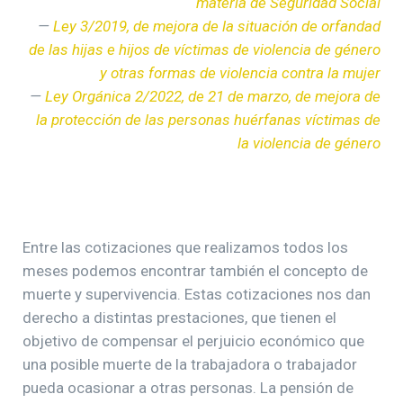
materia de Seguridad Social
—
Ley 3/2019, de mejora de la situación de orfandad
de las hijas e hijos de víctimas de violencia de género
y otras formas de violencia contra la mujer
—
Ley Orgánica 2/2022, de 21 de marzo, de mejora de
la protección de las personas huérfanas víctimas de
la violencia de género
Entre las cotizaciones que realizamos todos los
meses podemos encontrar también el concepto de
muerte y supervivencia. Estas cotizaciones nos dan
derecho a distintas prestaciones, que tienen el
objetivo de compensar el perjuicio económico que
una posible muerte de la trabajadora o trabajador
pueda ocasionar a otras personas. La pensión de