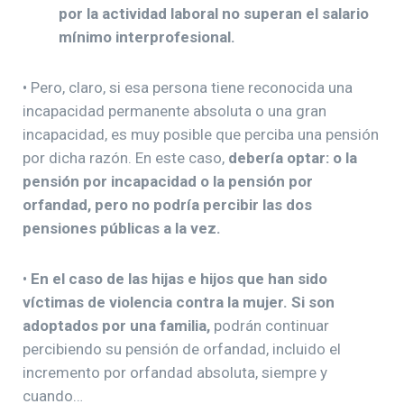
por la actividad laboral no superan el salario
mínimo interprofesional.
• Pero, claro, si esa persona tiene reconocida una
incapacidad permanente absoluta o una gran
incapacidad, es muy posible que perciba una pensión
por dicha razón. En este caso,
debería optar: o la
pensión por incapacidad o la pensión por
orfandad, pero no podría percibir las dos
pensiones públicas a la vez.
•
En el caso de las hijas e hijos que han sido
víctimas de violencia contra la mujer.
Si son
adoptados por una familia,
podrán continuar
percibiendo su pensión de orfandad, incluido el
incremento por orfandad absoluta, siempre y
cuando…