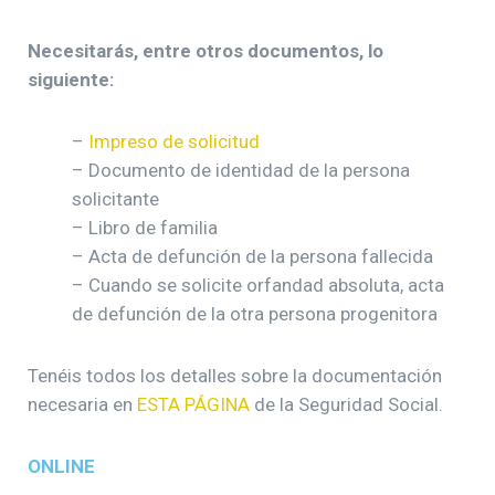
Necesitarás, entre otros documentos, lo
siguiente:
–
Impreso de solicitud
– Documento de identidad de la persona
solicitante
– Libro de familia
– Acta de defunción de la persona fallecida
– Cuando se solicite orfandad absoluta, acta
de defunción de la otra persona progenitora
Tenéis todos los detalles sobre la documentación
necesaria en
ESTA PÁGINA
de la Seguridad Social.
ONLINE