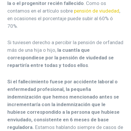
la o el progenitor recién fallecido
. Como os
contamos en el artículo sobre
pensión de viudedad
,
en ocasiones el porcentaje puede subir al 60% ó
70%.
Si tuviesen derecho a percibir la pensión de orfandad
más de una hija o hijo,
la cuantía que
correspondiese por la pensión de viudedad se
repartiría entre todas y todos ellos
.
Si el fallecimiento fuese por accidente laboral o
enfermedad profesional, la pequeña
indemnización que hemos mencionado antes se
incrementaría con la indemnización que le
hubiese correspondido a la persona que hubiese
enviudado, consistente en 6 meses de base
reguladora.
Estamos hablando siempre de casos de