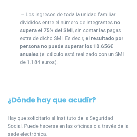
– Los ingresos de toda la unidad familiar
divididos entre el número de integrantes
no
supera el 75% del SMI
, sin contar las pagas
extra de dicho SMI. Es decir,
el resultado por
persona no puede superar los 10.656€
anuales
(el cálculo está realizado con un SMI
de 1.184 euros).
¿Dónde hay que acudir?
Hay que solicitarlo al Instituto de la Seguridad
Social. Puede hacerse en las oficinas o a través de la
sede electrónica.