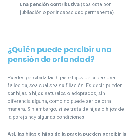
una pensión contributiva
(sea ésta por
jubilación o por incapacidad permanente).
¿Quién puede percibir una
pensión de orfandad?
Pueden percibirla las hijas e hijos de la persona
fallecida, sea cual sea su filiación. Es decir, pueden
ser hijas e hijos naturales o adoptados, sin
diferencia alguna, como no puede ser de otra
manera. Sin embargo, si se trata de hijas o hijos de
la pareja hay algunas condiciones.
Así, las hijas e hijos de la pareja pueden percibir la