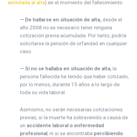
asimilada al alta
) en el momento del fallecimiento:
—
De hallarse en situación de alta,
desde el
año 2008 no es necesario tener ninguna
cotización previa acumulada. Por tanto, podría
solicitarse la pensión de orfandad en cualquier
caso.
—
Si no se hallaba en situación de alta
, la
persona fallecida ha tenido que haber cotizado,
por lo menos, durante 15 años a lo largo de
toda su vida laboral.
Asimismo, no serán necesarias cotizaciones
previas, si la muerte ha sobrevenido a causa de
un
accidente laboral o enfermedad
profesional
, ni si se encontraba
percibiendo