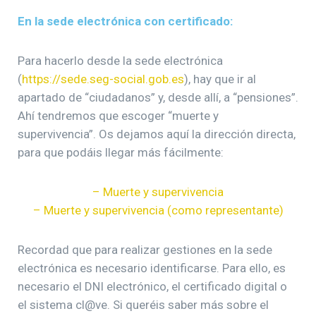
En la sede electrónica con certificado:
Para hacerlo desde la sede electrónica
(
https://sede.seg-social.gob.es
), hay que ir al
apartado de “ciudadanos” y, desde allí, a “pensiones”.
Ahí tendremos que escoger “muerte y
supervivencia”. Os dejamos aquí la dirección directa,
para que podáis llegar más fácilmente:
– Muerte y supervivencia
– Muerte y supervivencia (como representante)
Recordad que para realizar gestiones en la sede
electrónica es necesario identificarse. Para ello, es
necesario el DNI electrónico, el certificado digital o
el sistema cl@ve. Si queréis saber más sobre el