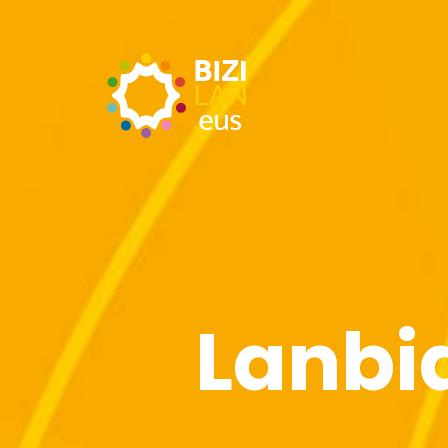
Lanbi