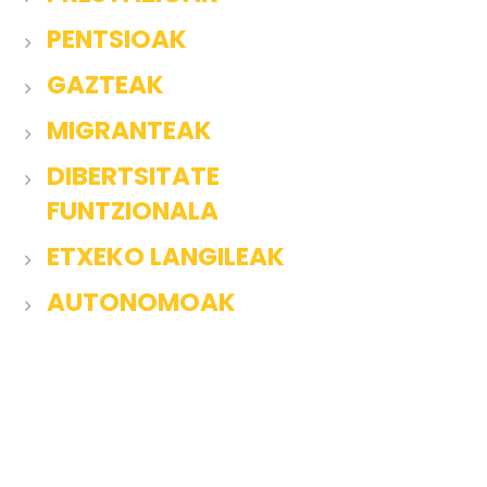
PENTSIOAK
GAZTEAK
MIGRANTEAK
DIBERTSITATE
FUNTZIONALA
ETXEKO LANGILEAK
AUTONOMOAK