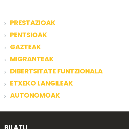
PRESTAZIOAK
PENTSIOAK
GAZTEAK
MIGRANTEAK
DIBERTSITATE FUNTZIONALA
ETXEKO LANGILEAK
AUTONOMOAK
BILATU