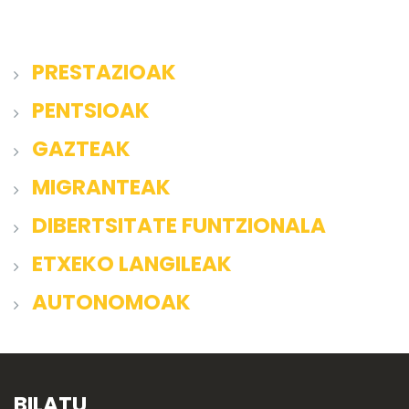
PRESTAZIOAK
PENTSIOAK
GAZTEAK
MIGRANTEAK
DIBERTSITATE FUNTZIONALA
ETXEKO LANGILEAK
AUTONOMOAK
BILATU