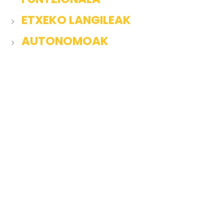
ETXEKO LANGILEAK
AUTONOMOAK