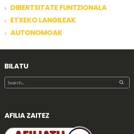
DIBERTSITATE FUNTZIONALA
ETXEKO LANGILEAK
AUTONOMOAK
BILATU
AFILIA ZAITEZ