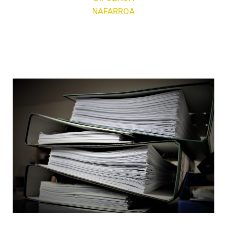
NAFARROA